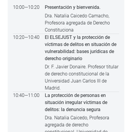
10:00
—
10:20
Presentación y bienvenida.
Dra. Natalia Caicedo Camacho,
Profesora agregada de Derecho
Constituciona
10:20
—
10:40
El ELSEJUST y la protección de
víctimas de delitos en situación de
vulnerabilidad: bases jurídicas de
derecho originario
Dr. F. Javier Donaire. Profesor titular
de derecho constitucional de la
Universidad Juan Carlos III de
Madrid.
10:40
—
11:00
La protección de personas en
situación irregular víctimas de
delitos: la denuncia segura
Dra. Natalia Caicedo, Profesora
agregada de derecho
constitucional. Universidad de