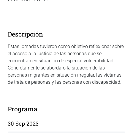
Descripción
Estas jornadas tuvieron como objetivo reflexionar sobre
el acceso a la justicia de las personas que se
encuentran en situación de especial vulnerabilidad.
Concretamente se abordaro la situación de las
personas migrantes en situación irregular, las víctimas
de trata de personas y las personas con discapacidad.
Programa
30 Sep 2023