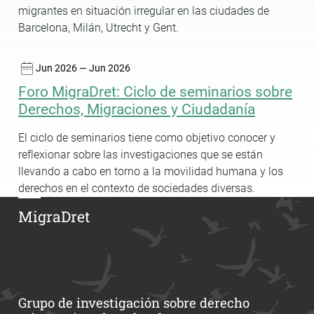
migrantes en situación irregular en las ciudades de
Barcelona, Milán, Utrecht y Gent.
Jun 2026 — Jun 2026
Foro MigraDret: Ciclo de seminarios sobre
Derechos, Migraciones y Ciudadanía
El ciclo de seminarios tiene como objetivo conocer y
reflexionar sobre las investigaciones que se están
llevando a cabo en torno a la movilidad humana y los
derechos en el contexto de sociedades diversas.
MigraDret
Grupo de investigación sobre derecho