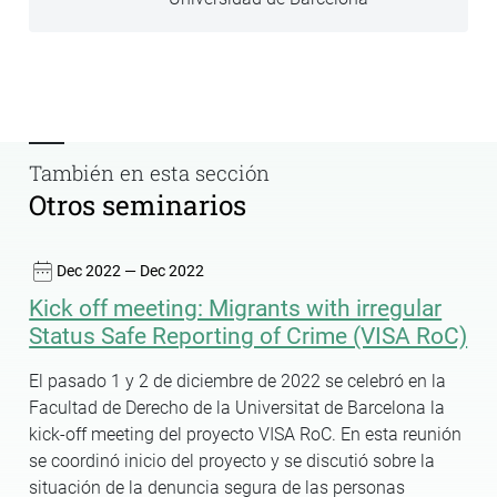
También en esta sección
Otros seminarios
Dec 2022 — Dec 2022
Kick off meeting: Migrants with irregular
Status Safe Reporting of Crime (VISA RoC)
El pasado 1 y 2 de diciembre de 2022 se celebró en la
Facultad de Derecho de la Universitat de Barcelona la
kick-off meeting del proyecto VISA RoC. En esta reunión
se coordinó inicio del proyecto y se discutió sobre la
situación de la denuncia segura de las personas