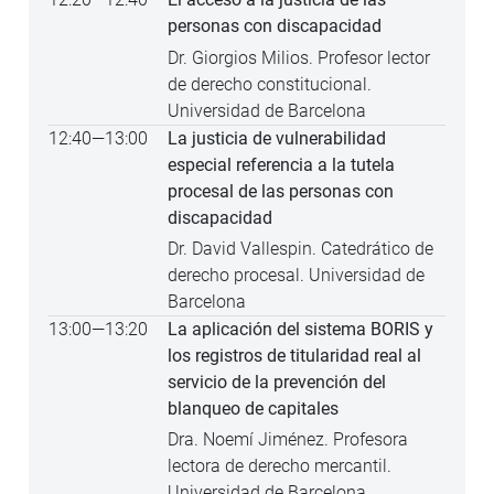
personas con discapacidad
Dr. Giorgios Milios. Profesor lector
de derecho constitucional.
Universidad de Barcelona
12:40
—
13:00
La justicia de vulnerabilidad
especial referencia a la tutela
procesal de las personas con
discapacidad
Dr. David Vallespin. Catedrático de
derecho procesal. Universidad de
Barcelona
13:00
—
13:20
La aplicación del sistema BORIS y
los registros de titularidad real al
servicio de la prevención del
blanqueo de capitales
Dra. Noemí Jiménez. Profesora
lectora de derecho mercantil.
Universidad de Barcelona