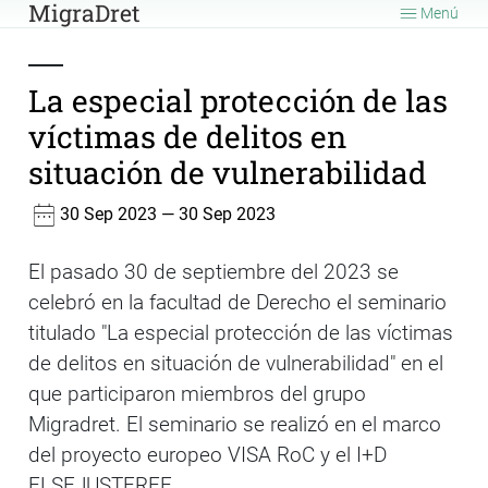
MigraDret
Menú
La especial protección de las
víctimas de delitos en
situación de vulnerabilidad
30 Sep 2023 — 30 Sep 2023
El pasado 30 de septiembre del 2023 se
celebró en la facultad de Derecho el seminario
titulado "La especial protección de las víctimas
de delitos en situación de vulnerabilidad" en el
que participaron miembros del grupo
Migradret. El seminario se realizó en el marco
del proyecto europeo VISA RoC y el I+D
ELSEJUSTFREE.