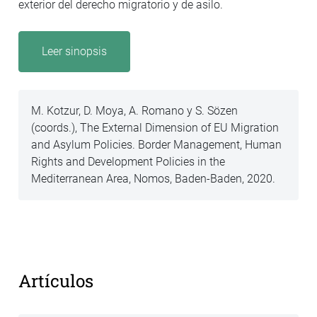
exterior del derecho migratorio y de asilo.
Leer sinopsis
M. Kotzur, D. Moya, A. Romano y S. Sözen
(coords.), The External Dimension of EU Migration
and Asylum Policies. Border Management, Human
Rights and Development Policies in the
Mediterranean Area, Nomos, Baden-Baden, 2020.
Artículos