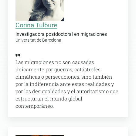
Corina Tulbure
Investigadora postdoctoral en migraciones
Universitat de Barcelona
Las migraciones no son causadas
únicamente por guerras, catástrofes
climáticas o persecuciones, sino también
por la indiferencia ante estas realidades y
por las desigualdades y el autoritarismo que
estructuran el mundo global
contemporáneo.