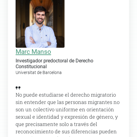
Marc Manso
Investigador predoctoral de Derecho
Constitucional
Universitat de Barcelona
No puede estudiarse el derecho migratorio
sin entender que las personas migrantes no
son un colectivo uniforme en orientación
sexual e identidad y expresión de género, y
que precisamente solo a través del
reconocimiento de sus diferencias pueden