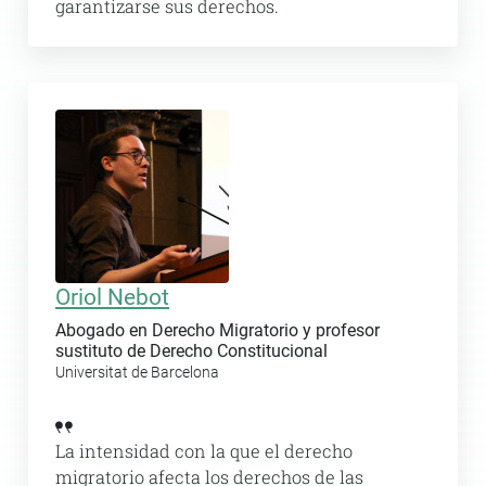
garantizarse sus derechos.
Oriol Nebot
Abogado en Derecho Migratorio y profesor
sustituto de Derecho Constitucional
Universitat de Barcelona
La intensidad con la que el derecho
migratorio afecta los derechos de las