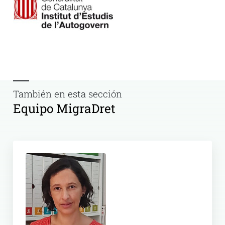
También en esta sección
Equipo MigraDret