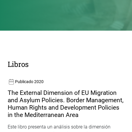
Libros
Publicado 2020
The External Dimension of EU Migration
and Asylum Policies. Border Management,
Human Rights and Development Policies
in the Mediterranean Area
Este libro presenta un análisis sobre la dimensión