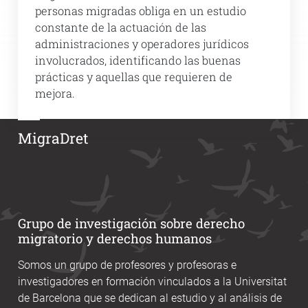
personas migradas obliga en un estudio
constante de la actuación de las
administraciones y operadores jurídicos
involucrados, identificando las buenas
prácticas y aquellas que requieren de
mejora.
MigraDret
Grupo de investigación sobre derecho
migratorio y derechos humanos
Somos un grupo de profesores y profesoras e
investigadores en formación vinculados a la Universitat
de Barcelona que se dedican al estudio y al análisis de