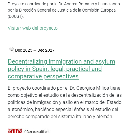
Proyecto coordinado por la Dr. Andrea Romano y financiando
por la Dirección General de Justicia de la Comisión Europea
(DJUST).
Visitar web del proyecto
Dec 2025 — Dec 2027
Decentralizing immigration and asylum
policy in Spain: legal, practical and
comparative perspectives
El proyecto coordinado por el Dr. Georgios Milios tiene
como objetivo el estudio de la descentralización de las
politicas de inmigración y asilo en el marco del Estado
autonómico, haciéndo especial énfasis al estudio del
derecho comparado del sistema italiano y alemán.