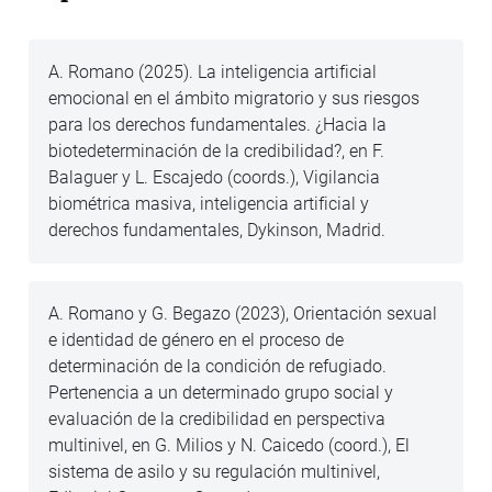
A. Romano (2025). La inteligencia artificial
emocional en el ámbito migratorio y sus riesgos
para los derechos fundamentales. ¿Hacia la
biotedeterminación de la credibilidad?, en F.
Balaguer y L. Escajedo (coords.), Vigilancia
biométrica masiva, inteligencia artificial y
derechos fundamentales, Dykinson, Madrid.
A. Romano y G. Begazo (2023), Orientación sexual
e identidad de género en el proceso de
determinación de la condición de refugiado.
Pertenencia a un determinado grupo social y
evaluación de la credibilidad en perspectiva
multinivel, en G. Milios y N. Caicedo (coord.), El
sistema de asilo y su regulación multinivel,