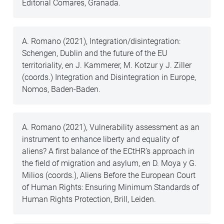
Editorial Comares, Granada.
A. Romano (2021), Integration/disintegration:
Schengen, Dublin and the future of the EU
territoriality, en J. Kammerer, M. Kotzur y J. Ziller
(coords.) Integration and Disintegration in Europe,
Nomos, Baden-Baden.
A. Romano (2021), Vulnerability assessment as an
instrument to enhance liberty and equality of
aliens? A first balance of the ECtHR’s approach in
the field of migration and asylum, en D. Moya y G.
Milios (coords.), Aliens Before the European Court
of Human Rights: Ensuring Minimum Standards of
Human Rights Protection, Brill, Leiden.