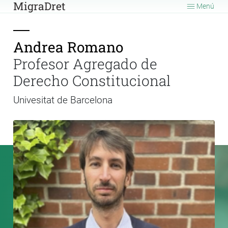
MigraDret
Menú
Andrea Romano
Profesor Agregado de
Derecho Constitucional
Univesitat de Barcelona