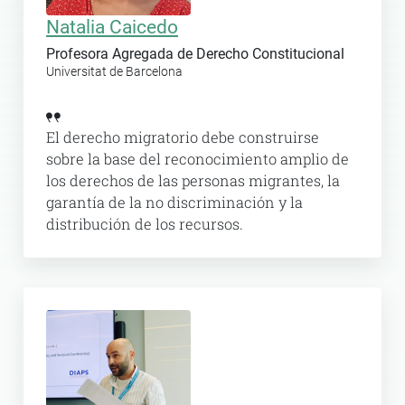
Natalia Caicedo
Profesora Agregada de Derecho Constitucional
Universitat de Barcelona
El derecho migratorio debe construirse
sobre la base del reconocimiento amplio de
los derechos de las personas migrantes, la
garantía de la no discriminación y la
distribución de los recursos.