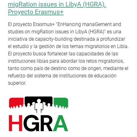
migRation issues in LibyA (HGRA).
Proyecto Erasmus+
El proyecto Erasmus+ “EnHancing manaGement and
studies on migRation issues in LibyA (HGRA)” es una
iniciativa de capacity-building destinada a profundizar
el estudio y la gestión de los temas migratorios en Libia.
El proyecto busca fortalecer las capacidades de las
instituciones libias para abordar los retos migratorios,
tanto como país de destino como de origen, mediante el
refuerzo del sistema de instituciones de educación
superior.