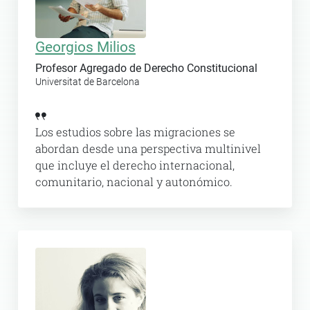
Georgios Milios
Profesor Agregado de Derecho Constitucional
Universitat de Barcelona
Los estudios sobre las migraciones se
abordan desde una perspectiva multinivel
que incluye el derecho internacional,
comunitario, nacional y autonómico.