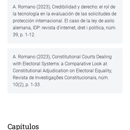
A. Romano (2023), Credibilidad y derecho: el rol de
la tecnología en la evaluación de las solicitudes de
protección internacional. El caso de la ley de asilo
alemana, IDP: revista d’internet, dret i política, núm.
39, p. 1-12.
A. Romano (2023), Constitutional Courts Dealing
with Electoral Systems: a Comparative Look at
Constitutional Adjudication on Electoral Equality,
Revista de Investigações Constitucionais, núm.
10(2), p. 1-33.
Capítulos