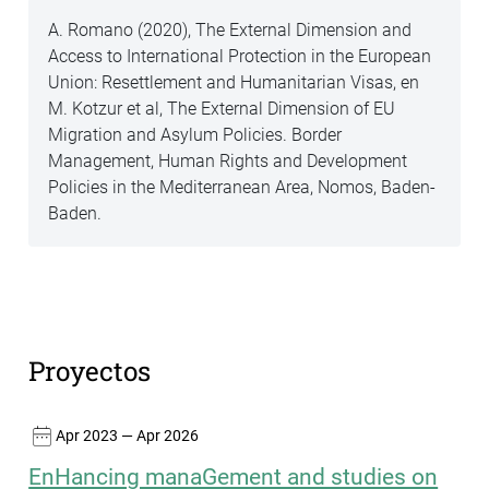
A. Romano (2020), The External Dimension and
Access to International Protection in the European
Union: Resettlement and Humanitarian Visas, en
M. Kotzur et al, The External Dimension of EU
Migration and Asylum Policies. Border
Management, Human Rights and Development
Policies in the Mediterranean Area, Nomos, Baden-
Baden.
Proyectos
Apr 2023 — Apr 2026
EnHancing manaGement and studies on