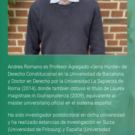
Andrea Romano es Profesor Agregado «Serra Húnter» de
Derecho Constitucional en la Universidad de Barcelona
y Doctor en Derecho por la Universidad La Sapienza de
Roma (2014), donde también obtuvo el título de Laurea
magistrale in Giurisprudenza (2009), equivalente al
máster universitario oficial en el sistema español.
Ha sido investigador postdoctoral en dicha universidad
y ha realizado estancias de investigación en Suiza
(Universidad de Fribourg) y España (Universidad