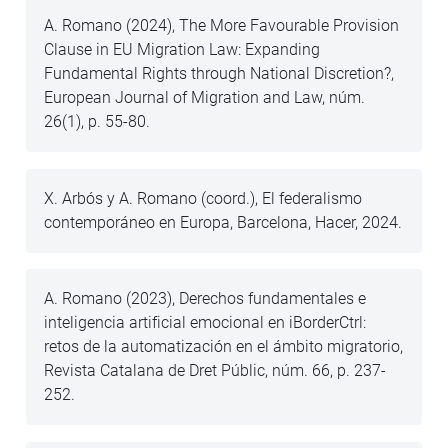
A. Romano (2024), The More Favourable Provision
Clause in EU Migration Law: Expanding
Fundamental Rights through National Discretion?,
European Journal of Migration and Law, núm.
26(1), p. 55-80.
X. Arbós y A. Romano (coord.), El federalismo
contemporáneo en Europa, Barcelona, Hacer, 2024.
A. Romano (2023), Derechos fundamentales e
inteligencia artificial emocional en iBorderCtrl:
retos de la automatización en el ámbito migratorio,
Revista Catalana de Dret Públic, núm. 66, p. 237-
252.