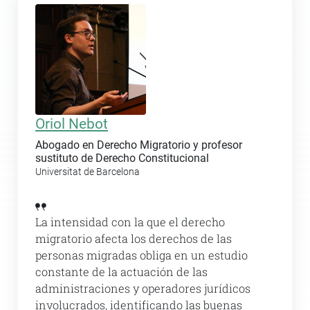
Oriol Nebot
Abogado en Derecho Migratorio y profesor
sustituto de Derecho Constitucional
Universitat de Barcelona
La intensidad con la que el derecho
migratorio afecta los derechos de las
personas migradas obliga en un estudio
constante de la actuación de las
administraciones y operadores jurídicos
involucrados, identificando las buenas