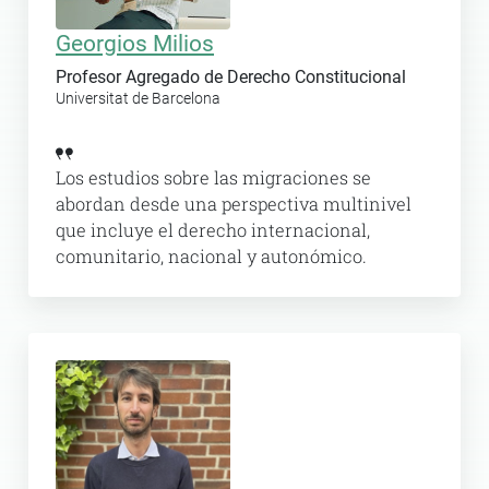
Georgios Milios
Profesor Agregado de Derecho Constitucional
Universitat de Barcelona
Los estudios sobre las migraciones se
abordan desde una perspectiva multinivel
que incluye el derecho internacional,
comunitario, nacional y autonómico.