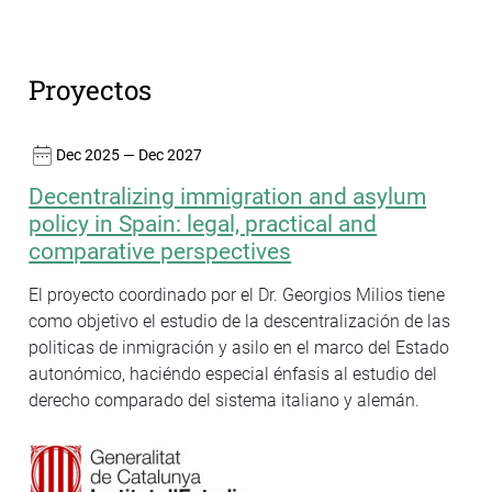
Proyectos
Dec 2025 — Dec 2027
Decentralizing immigration and asylum
policy in Spain: legal, practical and
comparative perspectives
El proyecto coordinado por el Dr. Georgios Milios tiene
como objetivo el estudio de la descentralización de las
politicas de inmigración y asilo en el marco del Estado
autonómico, haciéndo especial énfasis al estudio del
derecho comparado del sistema italiano y alemán.