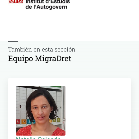
También en esta sección
Equipo MigraDret