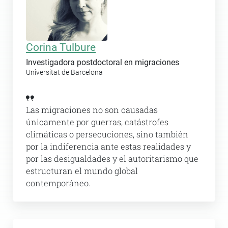
Corina Tulbure
Investigadora postdoctoral en migraciones
Universitat de Barcelona
Las migraciones no son causadas
únicamente por guerras, catástrofes
climáticas o persecuciones, sino también
por la indiferencia ante estas realidades y
por las desigualdades y el autoritarismo que
estructuran el mundo global
contemporáneo.