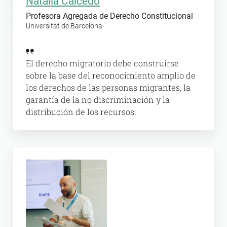
Natalia Caicedo
Profesora Agregada de Derecho Constitucional
Universitat de Barcelona
El derecho migratorio debe construirse
sobre la base del reconocimiento amplio de
los derechos de las personas migrantes, la
garantía de la no discriminación y la
distribución de los recursos.