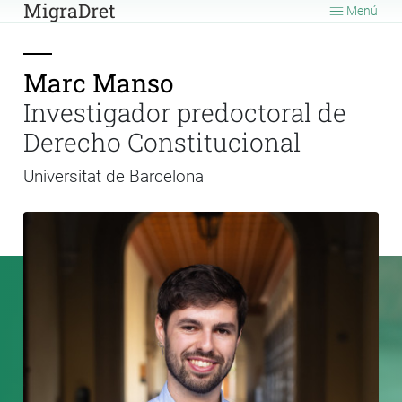
MigraDret
Menú
Marc Manso
Investigador predoctoral de
Derecho Constitucional
Universitat de Barcelona