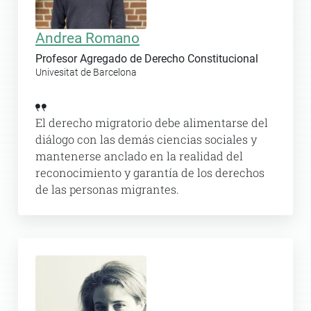
Andrea Romano
Profesor Agregado de Derecho Constitucional
Univesitat de Barcelona
El derecho migratorio debe alimentarse del
diálogo con las demás ciencias sociales y
mantenerse anclado en la realidad del
reconocimiento y garantía de los derechos
de las personas migrantes.