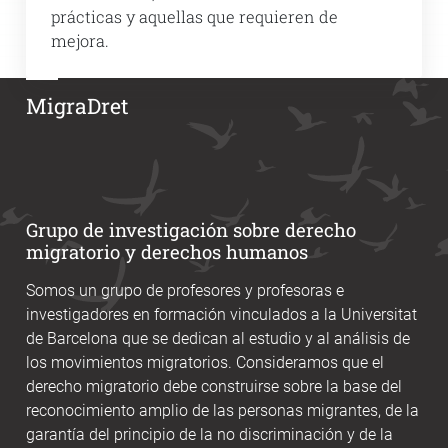
prácticas y aquellas que requieren de
mejora.
MigraDret
Grupo de investigación sobre derecho
migratorio y derechos humanos
Somos un grupo de profesores y profesoras e
investigadores en formación vinculados a la Universitat
de Barcelona que se dedican al estudio y al análisis de
los movimientos migratorios. Consideramos que el
derecho migratorio debe construirse sobre la base del
reconocimiento amplio de las personas migrantes, de la
garantía del principio de la no discriminación y de la