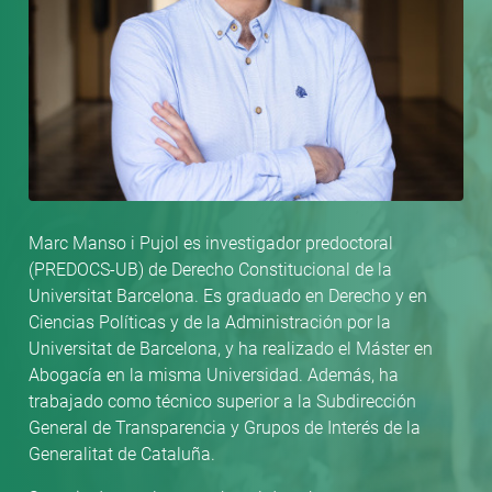
Marc Manso i Pujol es investigador predoctoral
(PREDOCS-UB) de Derecho Constitucional de la
Universitat Barcelona. Es graduado en Derecho y en
Ciencias Políticas y de la Administración por la
Universitat de Barcelona, y ha realizado el Máster en
Abogacía en la misma Universidad. Además, ha
trabajado como técnico superior a la Subdirección
General de Transparencia y Grupos de Interés de la
Generalitat de Cataluña.